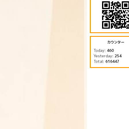
カウンター
Today:
460
Yesterday:
254
Total:
616447