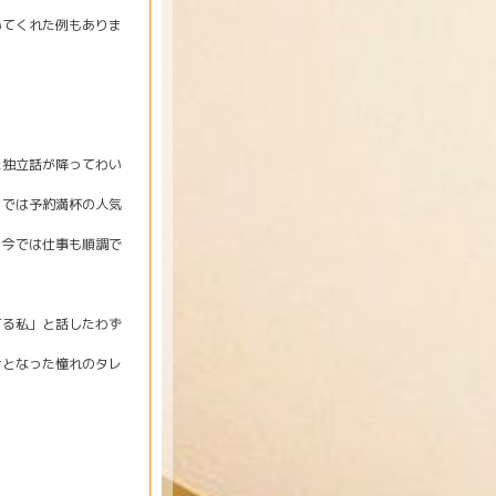
いてくれた例もありま
独立話が降ってわい
では予約満杯の人気
今では仕事も順調で
る私」と話したわず
となった憧れのタレ