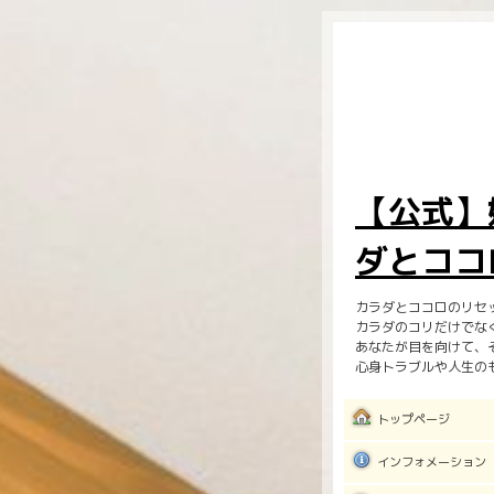
【公式】
ダとココ
カラダとココロのリセ
カラダのコリだけでな
あなたが目を向けて、
心身トラブルや人生の
トップページ
インフォメーション