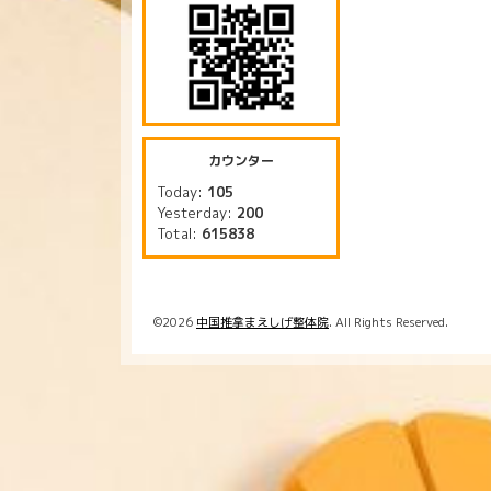
カウンター
Today:
105
Yesterday:
200
Total:
615838
©2026
中国推拿まえしげ整体院
. All Rights Reserved.