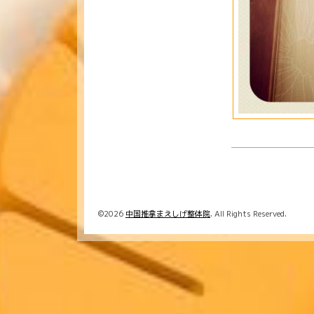
©2026
中国推拿まえしげ整体院
. All Rights Reserved.