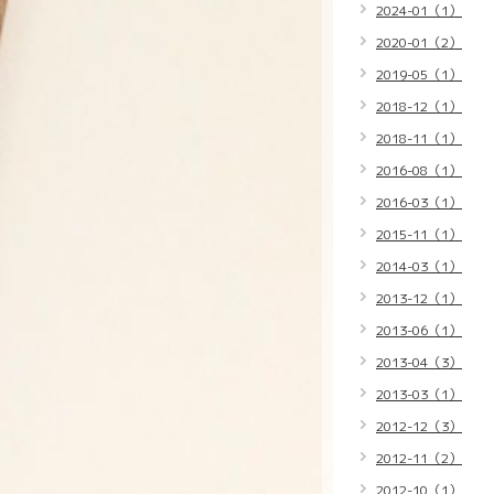
2024-01（1）
2020-01（2）
2019-05（1）
2018-12（1）
2018-11（1）
2016-08（1）
2016-03（1）
2015-11（1）
2014-03（1）
2013-12（1）
2013-06（1）
2013-04（3）
2013-03（1）
2012-12（3）
2012-11（2）
2012-10（1）